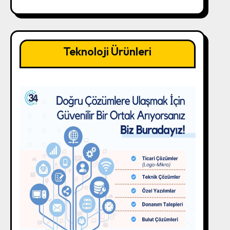
Teknoloji Ürünleri