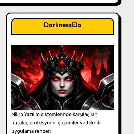
DarknessElo
Mikro Yazılım sistemlerinde karşılaşılan
hatalar, profesyonel çözümler ve teknik
uygulama rehberi