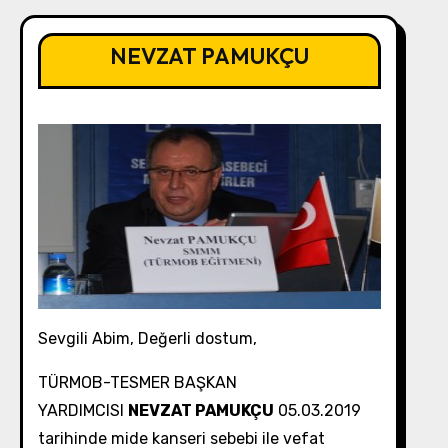
NEVZAT PAMUKÇU
Sevgili Abim, Değerli dostum,
TÜRMOB-TESMER BAŞKAN
YARDIMCISI
NEVZAT PAMUKÇU
05.03.2019
tarihinde mide kanseri sebebi ile vefat