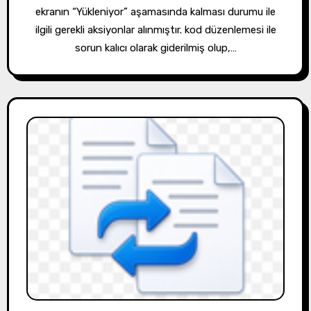
ekranın “Yükleniyor” aşamasında kalması durumu ile
ilgili gerekli aksiyonlar alınmıştır. kod düzenlemesi ile
sorun kalıcı olarak giderilmiş olup,…