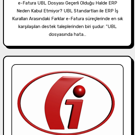
e-Fatura UBL Dosyası Geçerli Olduğu Halde ERP
Neden Kabul Etmiyor? UBL Standartları ile ERP İş
Kuralları Arasındaki Farklar e-Fatura süreçlerinde en sık
karşılaşılan destek taleplerinden biri şudur: “UBL
dosyasında hata…