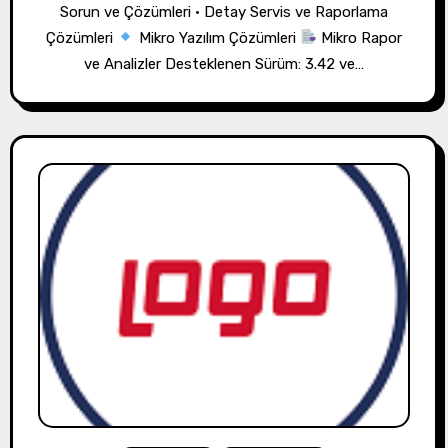
Sorun ve Çözümleri • Detay Servis ve Raporlama
Çözümleri
Mikro Yazılım Çözümleri
Mikro Rapor
ve Analizler Desteklenen Sürüm: 3.42 ve…