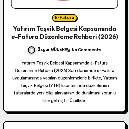
E-Fatura
Yatırım Teşvik Belgesi Kapsamında
e-Fatura Düzenleme Rehberi (2026)
Özgür GÜLER
No Comments
Yatırım Teşvik Belgesi Kapsamında e-Fatura
Düzenleme Rehberi (2026) Son dönemde e-Fatura
uygulamasında yapılan düzenlemelerle birlikte, Yatırım
Teşvik Belgesi (YTB) kapsamında düzenlenen
faturalarda yeni bilgi alanlarının doldurulması zorunlu
hale gelmiştir. Özellikle…