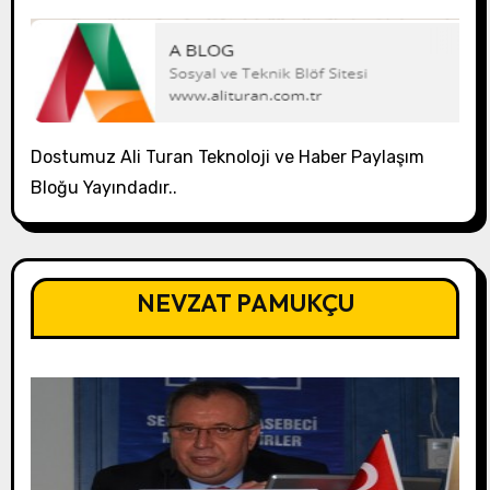
Dostumuz Ali Turan Teknoloji ve Haber Paylaşım
Bloğu Yayındadır..
NEVZAT PAMUKÇU