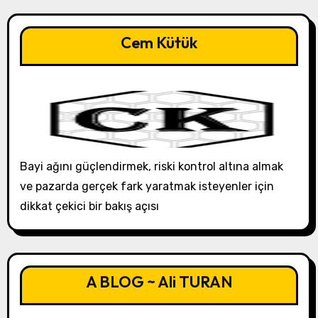
Cem Kütük
Bayi ağını güçlendirmek, riski kontrol altına almak
ve pazarda gerçek fark yaratmak isteyenler için
dikkat çekici bir bakış açısı
A BLOG ~ Ali TURAN