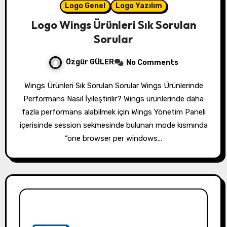
Logo Genel
Logo Yazılım
Logo Wings Ürünleri Sık Sorulan
Sorular
Özgür GÜLER
No Comments
Wings Ürünleri Sık Sorulan Sorular Wings Ürünlerinde
Performans Nasıl İyileştirilir? Wings ürünlerinde daha
fazla performans alabilmek için Wings Yönetim Paneli
içerisinde session sekmesinde bulunan mode kısmında
“one browser per windows…