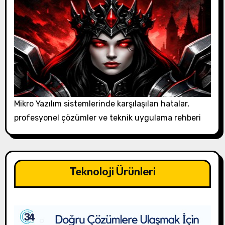
Mikro Yazılım sistemlerinde karşılaşılan hatalar,
profesyonel çözümler ve teknik uygulama rehberi
Teknoloji Ürünleri