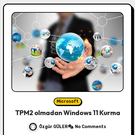
Microsoft
TPM2 olmadan Windows 11 Kurma
Özgür GÜLER
No Comments