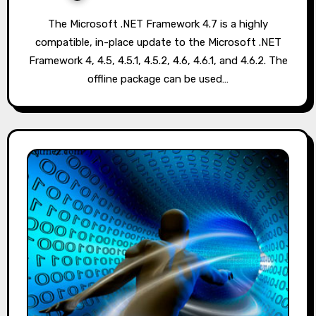
The Microsoft .NET Framework 4.7 is a highly
compatible, in-place update to the Microsoft .NET
Framework 4, 4.5, 4.5.1, 4.5.2, 4.6, 4.6.1, and 4.6.2. The
offline package can be used…