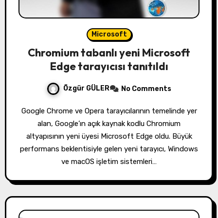
Microsoft
Chromium tabanlı yeni Microsoft
Edge tarayıcısı tanıtıldı
Özgür GÜLER
No Comments
Google Chrome ve Opera tarayıcılarının temelinde yer
alan, Google’ın açık kaynak kodlu Chromium
altyapısının yeni üyesi Microsoft Edge oldu. Büyük
performans beklentisiyle gelen yeni tarayıcı, Windows
ve macOS işletim sistemleri…