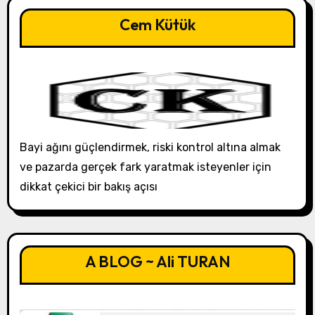
Cem Kütük
Bayi ağını güçlendirmek, riski kontrol altına almak
ve pazarda gerçek fark yaratmak isteyenler için
dikkat çekici bir bakış açısı
A BLOG ~ Ali TURAN