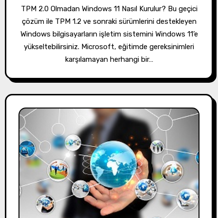
TPM 2.0 Olmadan Windows 11 Nasıl Kurulur? Bu geçici
çözüm ile TPM 1.2 ve sonraki sürümlerini destekleyen
Windows bilgisayarların işletim sistemini Windows 11’e
yükseltebilirsiniz. Microsoft, eğitimde gereksinimleri
karşılamayan herhangi bir…