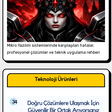
Mikro Yazılım sistemlerinde karşılaşılan hatalar,
profesyonel çözümler ve teknik uygulama rehberi
Teknoloji Ürünleri