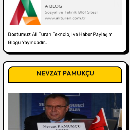
Dostumuz Ali Turan Teknoloji ve Haber Paylaşım
Bloğu Yayındadır..
NEVZAT PAMUKÇU