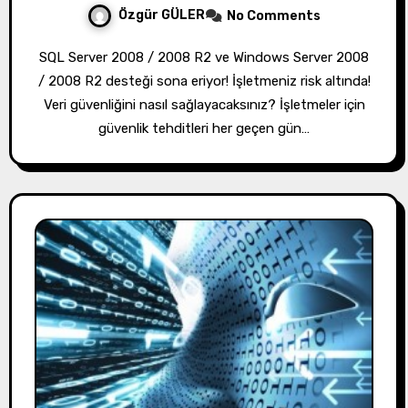
Özgür GÜLER
No Comments
SQL Server 2008 / 2008 R2 ve Windows Server 2008
/ 2008 R2 desteği sona eriyor! İşletmeniz risk altında!
Veri güvenliğini nasıl sağlayacaksınız? İşletmeler için
güvenlik tehditleri her geçen gün…