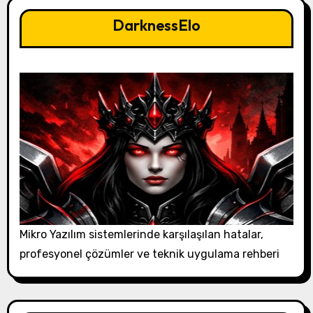
DarknessElo
Mikro Yazılım sistemlerinde karşılaşılan hatalar,
profesyonel çözümler ve teknik uygulama rehberi