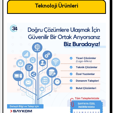
Teknoloji Ürünleri