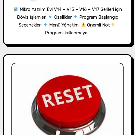
Mikro Yazılım Evi V14 – V15 – V16 – V17 Serileri için
Döviz İşlemleri
Özellikler
Program Başlangıç
Seçenekleri
Menü Yönetimi
Önemli Not
Programı kullanmaya…