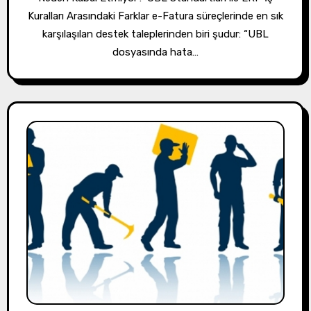
Kuralları Arasındaki Farklar e-Fatura süreçlerinde en sık
karşılaşılan destek taleplerinden biri şudur: “UBL
dosyasında hata…