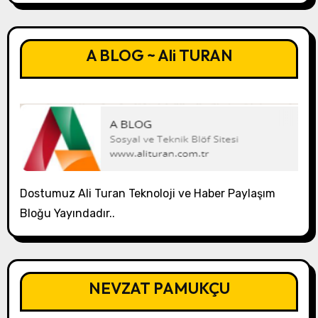
A BLOG ~ Ali TURAN
Dostumuz Ali Turan Teknoloji ve Haber Paylaşım
Bloğu Yayındadır..
NEVZAT PAMUKÇU