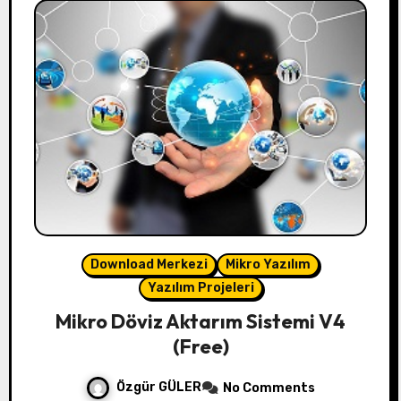
Download Merkezi
Mikro Yazılım
Yazılım Projeleri
Mikro Döviz Aktarım Sistemi V4
(Free)
Özgür GÜLER
No Comments