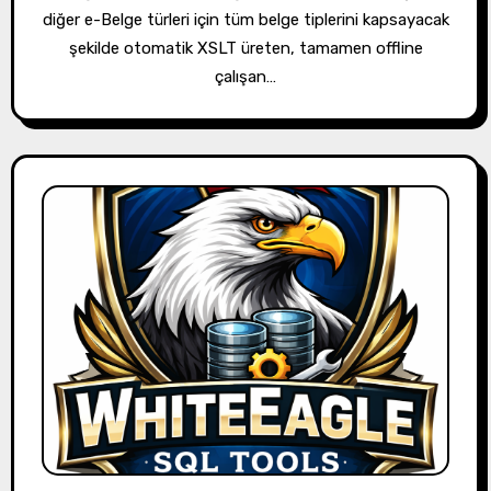
diğer e-Belge türleri için tüm belge tiplerini kapsayacak
şekilde otomatik XSLT üreten, tamamen offline
çalışan…