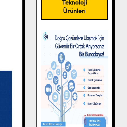
Teknoloji
Ürünleri