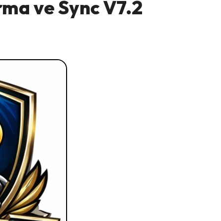
rma ve Sync V7.2