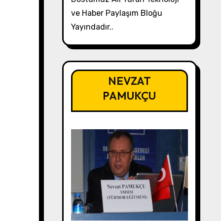
ve Haber Paylaşım Bloğu
Yayındadır..
NEVZAT
PAMUKÇU