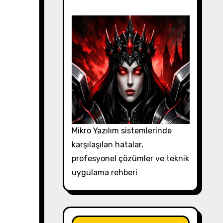
Mikro Yazılım sistemlerinde
karşılaşılan hatalar,
profesyonel çözümler ve teknik
uygulama rehberi