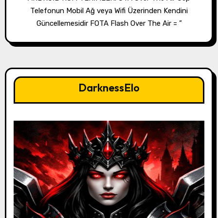
Telefonun Mobil Ağ veya Wifi Üzerinden Kendini
Güncellemesidir FOTA Flash Over The Air = ”
DarknessElo