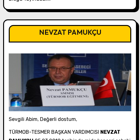
NEVZAT PAMUKÇU
Sevgili Abim, Değerli dostum,
TÜRMOB-TESMER BAŞKAN YARDIMCISI
NEVZAT