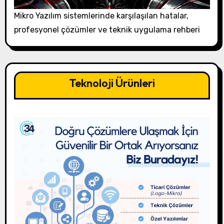
Mikro Yazılım sistemlerinde karşılaşılan hatalar,
profesyonel çözümler ve teknik uygulama rehberi
Teknoloji Ürünleri