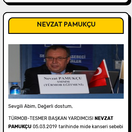
NEVZAT PAMUKÇU
Sevgili Abim, Değerli dostum,
TÜRMOB-TESMER BAŞKAN YARDIMCISI
NEVZAT
PAMUKÇU
05.03.2019 tarihinde mide kanseri sebebi