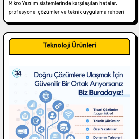
Mikro Yazılım sistemlerinde karşılaşılan hatalar,
profesyonel çözümler ve teknik uygulama rehberi
Teknoloji Ürünleri