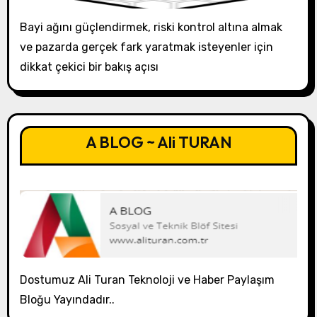
Bayi ağını güçlendirmek, riski kontrol altına almak
ve pazarda gerçek fark yaratmak isteyenler için
dikkat çekici bir bakış açısı
A BLOG ~ Ali TURAN
Dostumuz Ali Turan Teknoloji ve Haber Paylaşım
Bloğu Yayındadır..