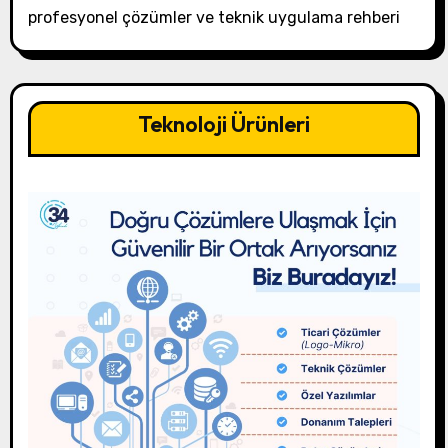
profesyonel çözümler ve teknik uygulama rehberi
Teknoloji Ürünleri