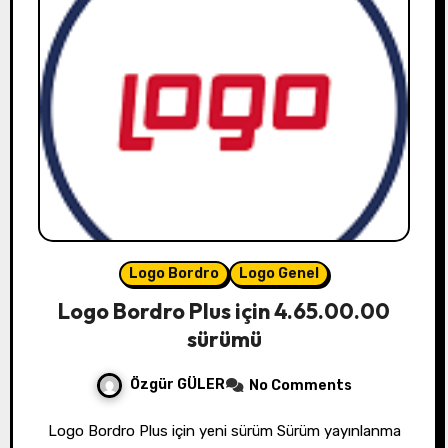
Logo Bordro
Logo Genel
Logo Bordro Plus için 4.65.00.00
sürümü
Özgür GÜLER
No Comments
Logo Bordro Plus için yeni sürüm Sürüm yayınlanma