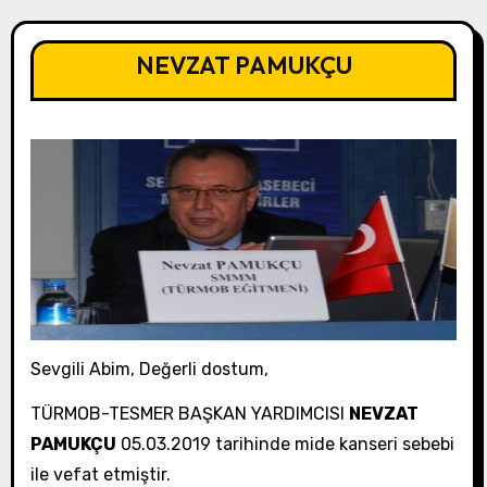
NEVZAT PAMUKÇU
Sevgili Abim, Değerli dostum,
TÜRMOB-TESMER BAŞKAN YARDIMCISI
NEVZAT
PAMUKÇU
05.03.2019 tarihinde mide kanseri sebebi
ile vefat etmiştir.