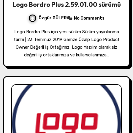
Logo Bordro Plus 2.59.01.00 sürümü
Özgür GÜLER
No Comments
Logo Bordro Plus için yeni sürüm Sürüm yayınlanma
tarihi | 23 Temmuz 2019 Gamze Özalp Logo Product
Owner Değerli İş Ortağımız, Logo Yazılım olarak siz
değerli iş ortaklarımıza ve kullanıcılarımıza…