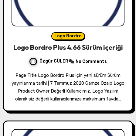
Logo Bordro
Logo Bordro Plus 4.66 Sürüm içeriği
Özgür GÜLER
No Comments
Page Title Logo Bordro Plus için yeni sürüm Sürüm
yayınlanma tarihi | 7 Temmuz 2020 Gamze Özalp Logo
Product Owner Değerli Kullanıcımız, Logo Yazılım
olarak siz değerli kullanıcılarımıza maksimum fayda…