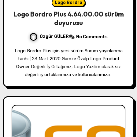
Logo Bordro
Logo Bordro Plus 4.64.00.00 sürüm
duyurusu
Özgür GÜLER
No Comments
Logo Bordro Plus için yeni sürüm Sürüm yayınlanma
tarihi | 23 Mart 2020 Gamze Özalp Logo Product
Owner Değerli İş Ortağımız, Logo Yazılım olarak siz
değerli iş ortaklarımıza ve kullanıcılarımıza…