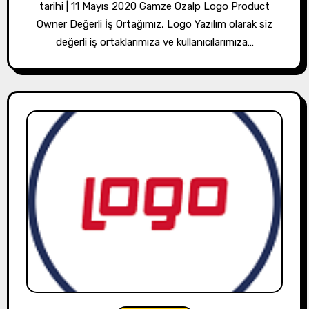
tarihi | 11 Mayıs 2020 Gamze Özalp Logo Product
Owner Değerli İş Ortağımız, Logo Yazılım olarak siz
değerli iş ortaklarımıza ve kullanıcılarımıza…