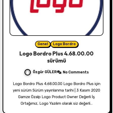
Genel
Logo Bordro
Logo Bordro Plus 4.68.00.00
sürümü
Özgür GÜLER
No Comments
Logo Bordro Plus 4.68.00.00 Logo Bordro Plus için
yeni sürüm Sürüm yayınlanma tarihi | 3 Kasım 2020
Gamze Özalp Logo Product Owner Değerli İş
Ortağımız, Logo Yazılım olarak siz değerli…