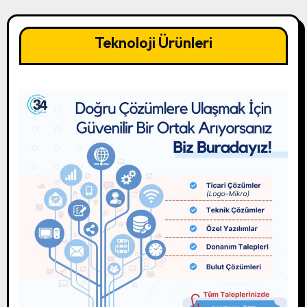
Teknoloji Ürünleri