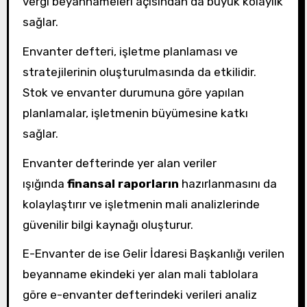
vergi beyannameleri açısından da büyük kolaylık
sağlar.
Envanter defteri, işletme planlaması ve
stratejilerinin oluşturulmasında da etkilidir.
Stok ve envanter durumuna göre yapılan
planlamalar, işletmenin büyümesine katkı
sağlar.
Envanter defterinde yer alan veriler
ışığında
finansal raporların
hazırlanmasını da
kolaylaştırır ve işletmenin mali analizlerinde
güvenilir bilgi kaynağı oluşturur.
E-Envanter de ise Gelir İdaresi Başkanlığı verilen
beyanname ekindeki yer alan mali tablolara
göre e-envanter defterindeki verileri analiz