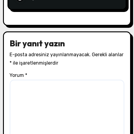
Bir yanıt yazın
E-posta adresiniz yayınlanmayacak.
Gerekli alanlar
*
ile işaretlenmişlerdir
Yorum
*