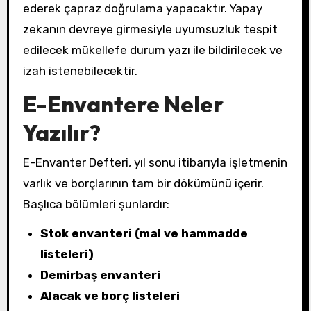
ederek çapraz doğrulama yapacaktır. Yapay
zekanın devreye girmesiyle uyumsuzluk tespit
edilecek mükellefe durum yazı ile bildirilecek ve
izah istenebilecektir.
E-Envantere Neler
Yazılır?
E-Envanter Defteri, yıl sonu itibarıyla işletmenin
varlık ve borçlarının tam bir dökümünü içerir.
Başlıca bölümleri şunlardır:
Stok envanteri (mal ve hammadde
listeleri)
Demirbaş envanteri
Alacak ve borç listeleri