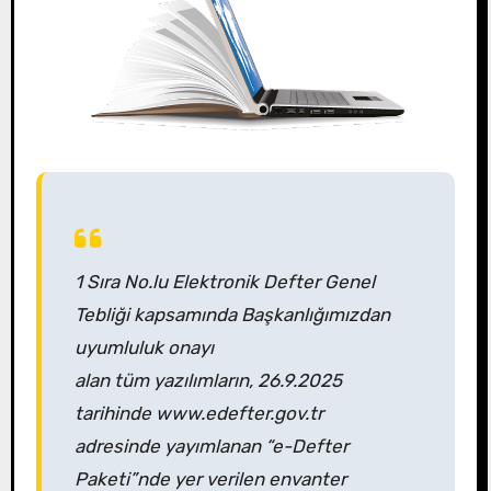
1 Sıra No.lu Elektronik Defter Genel
Tebliği kapsamında Başkanlığımızdan
uyumluluk onayı
alan tüm yazılımların, 26.9.2025
tarihinde www.edefter.gov.tr
adresinde yayımlanan “e-Defter
Paketi”nde yer verilen envanter