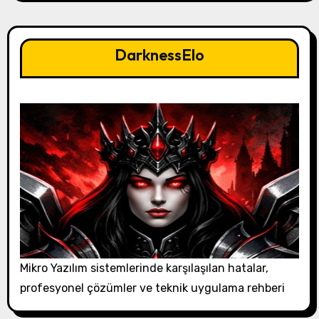
DarknessElo
Mikro Yazılım sistemlerinde karşılaşılan hatalar,
profesyonel çözümler ve teknik uygulama rehberi