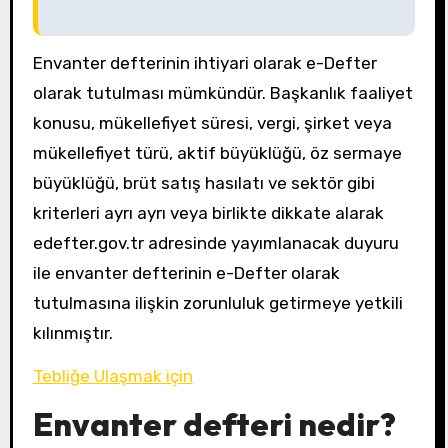
Envanter defterinin ihtiyari olarak e-Defter
olarak tutulması mümkündür. Başkanlık faaliyet
konusu, mükellefiyet süresi, vergi, şirket veya
mükellefiyet türü, aktif büyüklüğü, öz sermaye
büyüklüğü, brüt satış hasılatı ve sektör gibi
kriterleri ayrı ayrı veya birlikte dikkate alarak
edefter.gov.tr adresinde yayımlanacak duyuru
ile envanter defterinin e-Defter olarak
tutulmasına ilişkin zorunluluk getirmeye yetkili
kılınmıştır.
Tebliğe Ulaşmak için
Envanter defteri nedir?