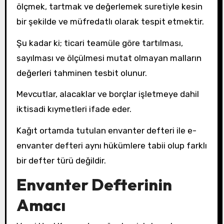
ölçmek, tartmak ve değerlemek suretiyle kesin
bir şekilde ve müfredatlı olarak tespit etmektir.
Şu kadar ki; ticari teamüle göre tartılması,
sayılması ve ölçülmesi mutat olmayan malların
değerleri tahminen tesbit olunur.
Mevcutlar, alacaklar ve borçlar işletmeye dahil
iktisadi kıymetleri ifade eder.
Kağıt ortamda tutulan envanter defteri ile e-
envanter defteri aynı hükümlere tabii olup farklı
bir defter türü değildir.
Envanter Defterinin
Amacı