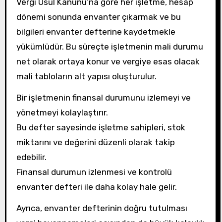
Vergi Usul Kanunu’na göre her işletme, hesap
dönemi sonunda envanter çıkarmak ve bu
bilgileri envanter defterine kaydetmekle
yükümlüdür. Bu süreçte işletmenin mali durumu
net olarak ortaya konur ve vergiye esas olacak
mali tabloların alt yapısı oluşturulur.
Bir işletmenin finansal durumunu izlemeyi ve
yönetmeyi kolaylaştırır.
Bu defter sayesinde işletme sahipleri, stok
miktarını ve değerini düzenli olarak takip
edebilir.
Finansal durumun izlenmesi ve kontrolü
envanter defteri ile daha kolay hale gelir.
Ayrıca, envanter defterinin doğru tutulması