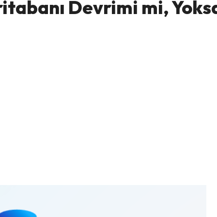
itabanı Devrimi mi, Yoks