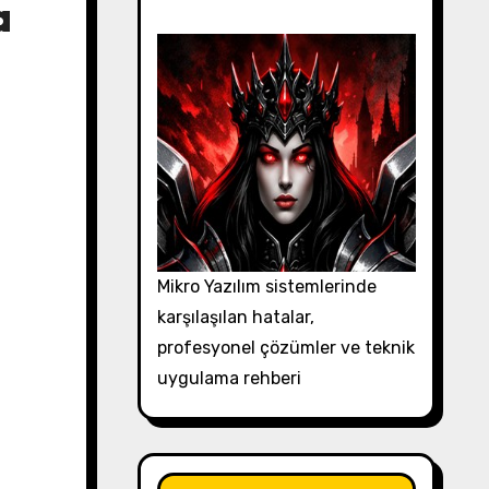
a
Mikro Yazılım sistemlerinde
karşılaşılan hatalar,
profesyonel çözümler ve teknik
uygulama rehberi