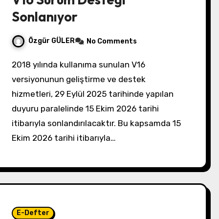
Sonlanıyor
Özgür GÜLER
No Comments
2018 yılında kullanıma sunulan V16
versiyonunun geliştirme ve destek
hizmetleri, 29 Eylül 2025 tarihinde yapılan
duyuru paralelinde 15 Ekim 2026 tarihi
itibarıyla sonlandırılacaktır. Bu kapsamda 15
Ekim 2026 tarihi itibarıyla…
E-Defter