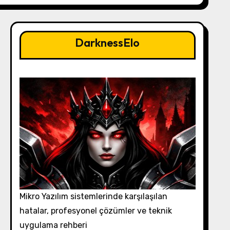
DarknessElo
Mikro Yazılım sistemlerinde karşılaşılan
hatalar, profesyonel çözümler ve teknik
uygulama rehberi