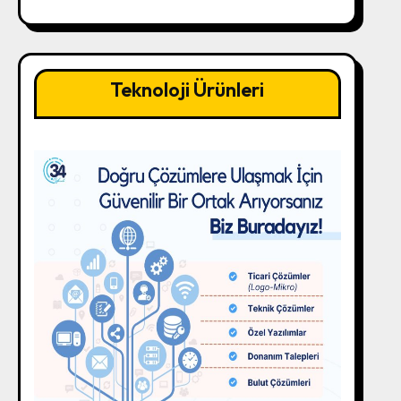
Teknoloji Ürünleri