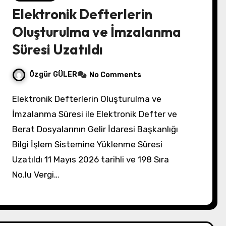
Elektronik Defterlerin
Oluşturulma ve İmzalanma
Süresi Uzatıldı
Özgür GÜLER
No Comments
Elektronik Defterlerin Oluşturulma ve
İmzalanma Süresi ile Elektronik Defter ve
Berat Dosyalarının Gelir İdaresi Başkanlığı
Bilgi İşlem Sistemine Yüklenme Süresi
Uzatıldı 11 Mayıs 2026 tarihli ve 198 Sıra
No.lu Vergi…