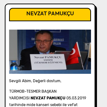
NEVZAT PAMUKÇU
Sevgili Abim, Değerli dostum,
TÜRMOB-TESMER BAŞKAN
YARDIMCISI
NEVZAT PAMUKÇU
05.03.2019
tarihinde mide kanseri sebebi ile vefat