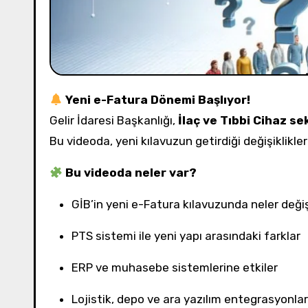
Yeni e-Fatura Dönemi Başlıyor!
Gelir İdaresi Başkanlığı,
İlaç ve Tıbbi Cihaz s
Bu videoda, yeni kılavuzun getirdiği değişiklikler
Bu videoda neler var?
GİB’in yeni e-Fatura kılavuzunda neler deği
PTS sistemi ile yeni yapı arasındaki farklar
ERP ve muhasebe sistemlerine etkiler
Lojistik, depo ve ara yazılım entegrasyonlar