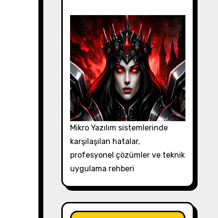
Mikro Yazılım sistemlerinde
karşılaşılan hatalar,
profesyonel çözümler ve teknik
uygulama rehberi