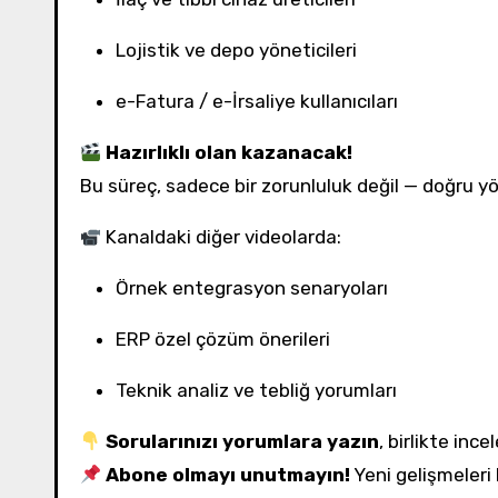
Lojistik ve depo yöneticileri
e-Fatura / e-İrsaliye kullanıcıları
Hazırlıklı olan kazanacak!
Bu süreç, sadece bir zorunluluk değil — doğru yö
Kanaldaki diğer videolarda:
Örnek entegrasyon senaryoları
ERP özel çözüm önerileri
Teknik analiz ve tebliğ yorumları
Sorularınızı yorumlara yazın
, birlikte ince
Abone olmayı unutmayın!
Yeni gelişmeleri