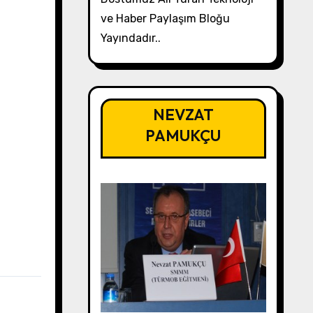
ve Haber Paylaşım Bloğu
Yayındadır..
NEVZAT
PAMUKÇU