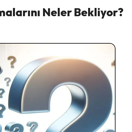
rmalarını Neler Bekliyor?