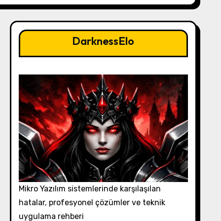
DarknessElo
Mikro Yazılım sistemlerinde karşılaşılan
hatalar, profesyonel çözümler ve teknik
uygulama rehberi