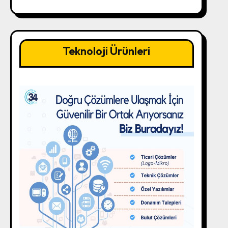
Teknoloji Ürünleri