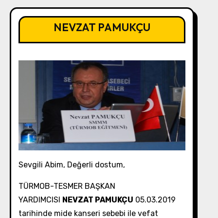
NEVZAT PAMUKÇU
Sevgili Abim, Değerli dostum,
TÜRMOB-TESMER BAŞKAN
YARDIMCISI
NEVZAT PAMUKÇU
05.03.2019
tarihinde mide kanseri sebebi ile vefat